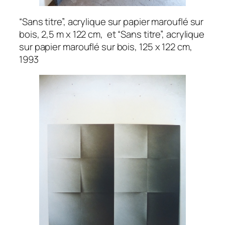
“Sans titre”, acrylique sur papier marouflé sur
bois, 2,5 m x 122 cm, et “Sans titre”, acrylique
sur papier marouflé sur bois, 125 x 122 cm,
1993