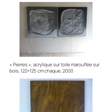
« Pierres », acrylique sur toile marouflée sur
bois, 122×125 cm chaque, 2000