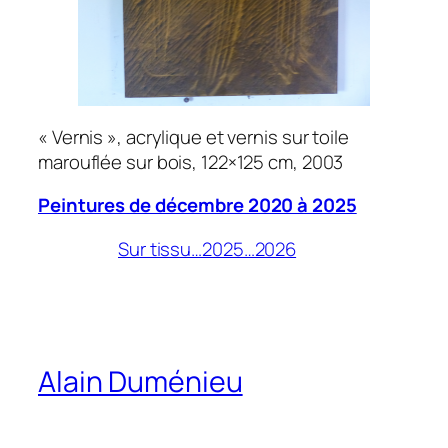
« Vernis », acrylique et vernis sur toile
marouflée sur bois, 122×125 cm, 2003
Peintures de décembre 2020 à 2025
Sur tissu…2025…2026
Alain Duménieu