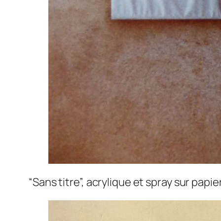
“Sans titre”, acrylique et spray sur pap