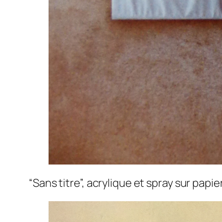
“Sans titre”, acrylique et spray sur pap