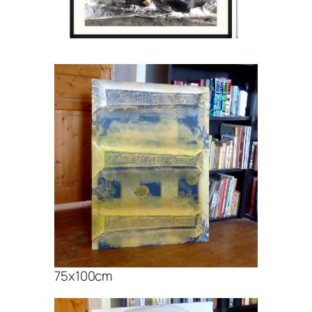
75x100cm