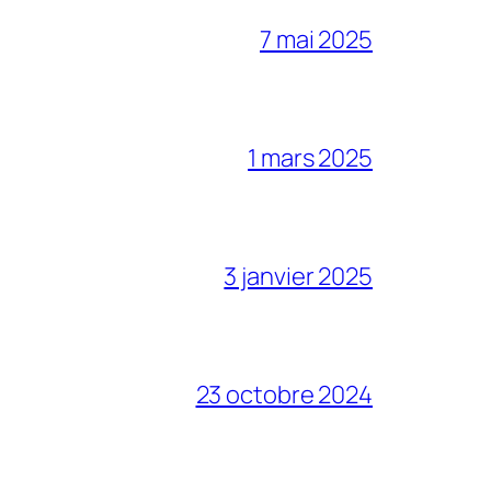
7 mai 2025
1 mars 2025
3 janvier 2025
23 octobre 2024