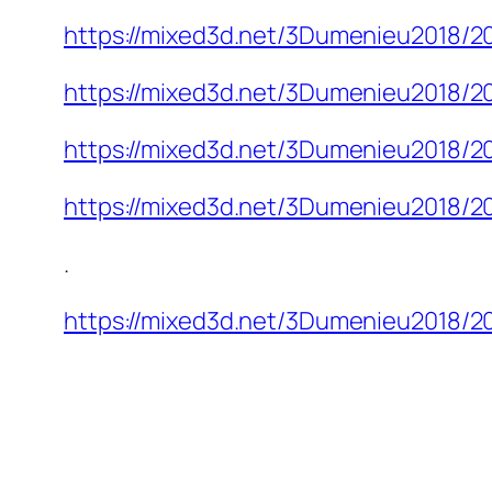
https://mixed3d.net/3Dumenieu2018/
https://mixed3d.net/3Dumenieu2018/2
https://mixed3d.net/3Dumenieu2018/2
https://mixed3d.net/3Dumenieu2018/2
.
https://mixed3d.net/3Dumenieu2018/2