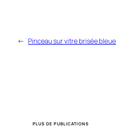
←
Pinceau sur vitre brisée bleue
PLUS DE PUBLICATIONS