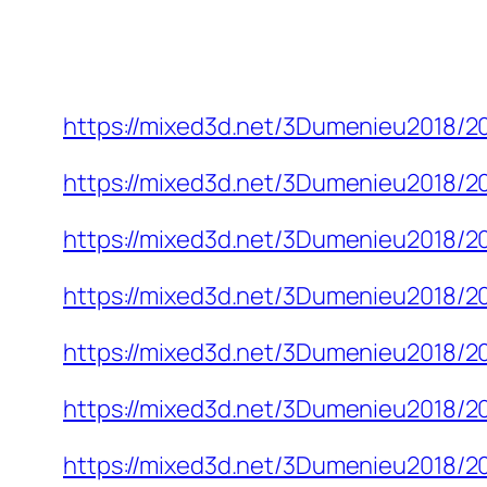
https://mixed3d.net/3Dumenieu2018/
https://mixed3d.net/3Dumenieu2018/
https://mixed3d.net/3Dumenieu2018/
https://mixed3d.net/3Dumenieu2018/
https://mixed3d.net/3Dumenieu2018/
https://mixed3d.net/3Dumenieu2018/
https://mixed3d.net/3Dumenieu2018/