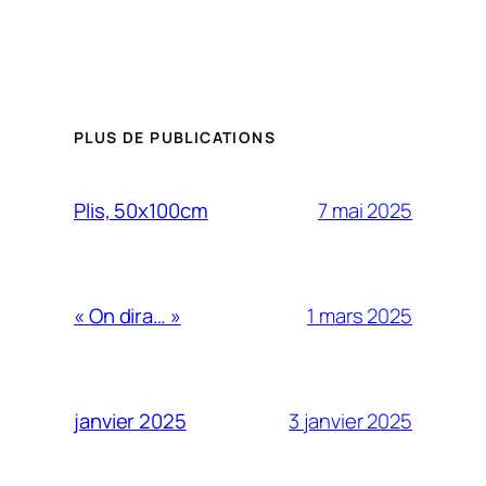
PLUS DE PUBLICATIONS
7 mai 2025
Plis, 50x100cm
1 mars 2025
« On dira… »
3 janvier 2025
janvier 2025