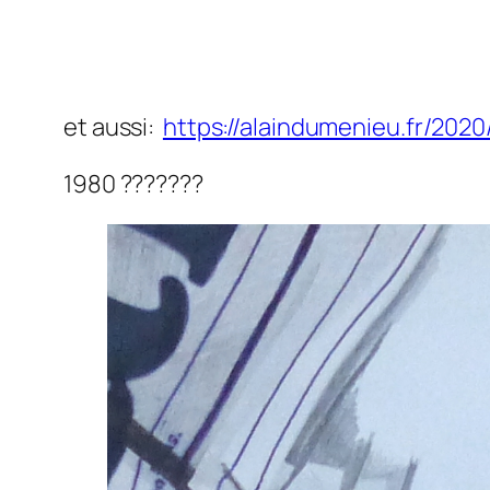
et aussi:
https://alaindumenieu.fr/2020
1980 ???????