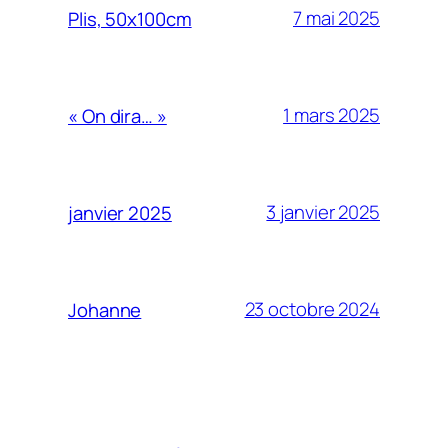
7 mai 2025
Plis, 50x100cm
1 mars 2025
« On dira… »
3 janvier 2025
janvier 2025
23 octobre 2024
Johanne