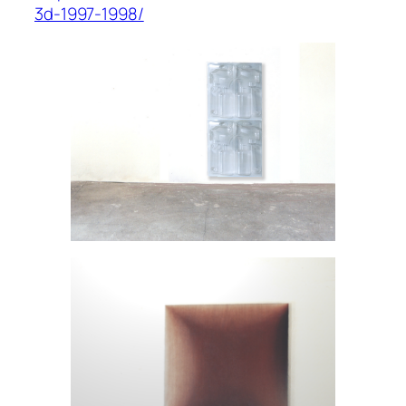
3d-1997-1998/