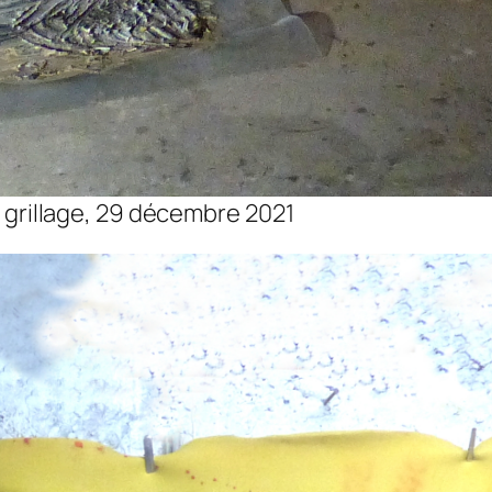
ur grillage, 29 décembre 2021