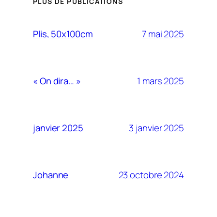
PLUS DE PUBLICATIONS
7 mai 2025
Plis, 50x100cm
1 mars 2025
« On dira… »
3 janvier 2025
janvier 2025
23 octobre 2024
Johanne