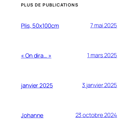
PLUS DE PUBLICATIONS
7 mai 2025
Plis, 50x100cm
1 mars 2025
« On dira… »
3 janvier 2025
janvier 2025
23 octobre 2024
Johanne