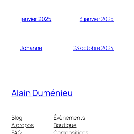
3 janvier 2025
janvier 2025
23 octobre 2024
Johanne
Alain Duménieu
Blog
Évènements
À propos
Boutique
FAQ
Compositions