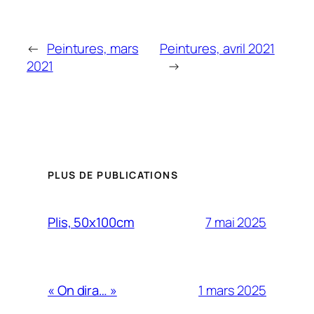
←
Peintures, mars
Peintures, avril 2021
2021
→
PLUS DE PUBLICATIONS
7 mai 2025
Plis, 50x100cm
1 mars 2025
« On dira… »